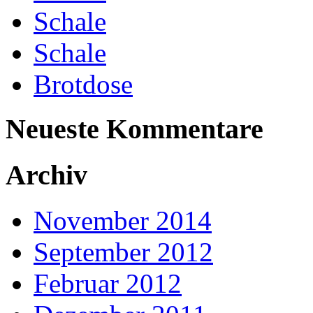
Schale
Schale
Brotdose
Neueste Kommentare
Archiv
November 2014
September 2012
Februar 2012