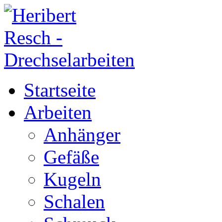
Startseite
Arbeiten
Anhänger
Gefäße
Kugeln
Schalen