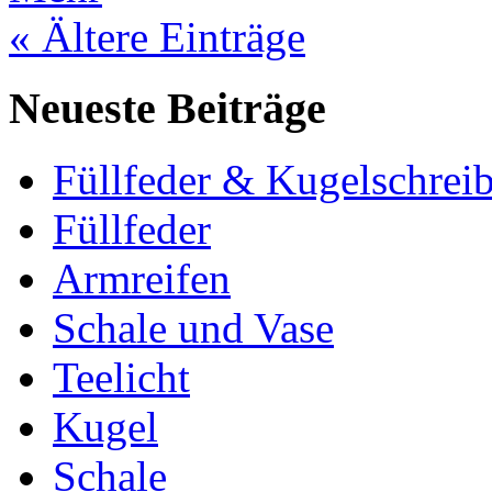
« Ältere Einträge
Neueste Beiträge
Füllfeder & Kugelschreib
Füllfeder
Armreifen
Schale und Vase
Teelicht
Kugel
Schale