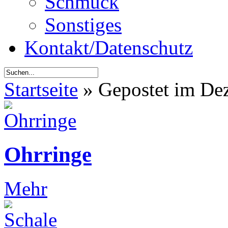
Schmuck
Sonstiges
Kontakt/Datenschutz
Startseite
»
Gepostet im De
Ohrringe
Mehr