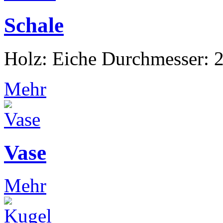
Schale
Holz: Eiche Durchmesser:
Mehr
Vase
Mehr