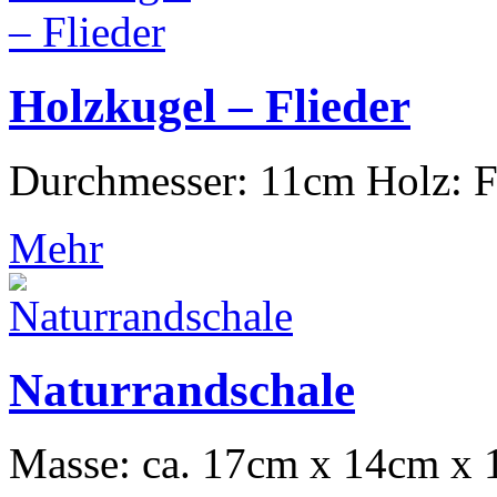
Holzkugel – Flieder
Durchmesser: 11cm Holz: F
Mehr
Naturrandschale
Masse: ca. 17cm x 14cm x 