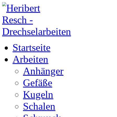
Startseite
Arbeiten
Anhänger
Gefäße
Kugeln
Schalen