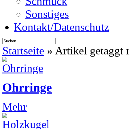
Schmuck
Sonstiges
Kontakt/Datenschutz
Startseite
»
Artikel getaggt 
Ohrringe
Mehr