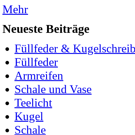
Mehr
Neueste Beiträge
Füllfeder & Kugelschreib
Füllfeder
Armreifen
Schale und Vase
Teelicht
Kugel
Schale