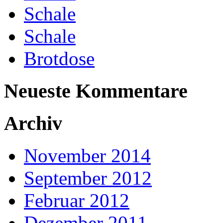
Schale
Schale
Brotdose
Neueste Kommentare
Archiv
November 2014
September 2012
Februar 2012
Dezember 2011