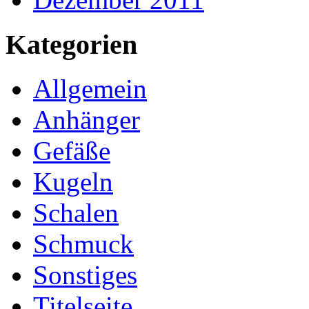
Kategorien
Allgemein
Anhänger
Gefäße
Kugeln
Schalen
Schmuck
Sonstiges
Titelseite