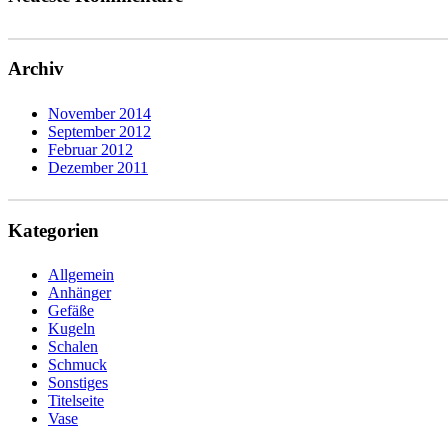
Archiv
November 2014
September 2012
Februar 2012
Dezember 2011
Kategorien
Allgemein
Anhänger
Gefäße
Kugeln
Schalen
Schmuck
Sonstiges
Titelseite
Vase