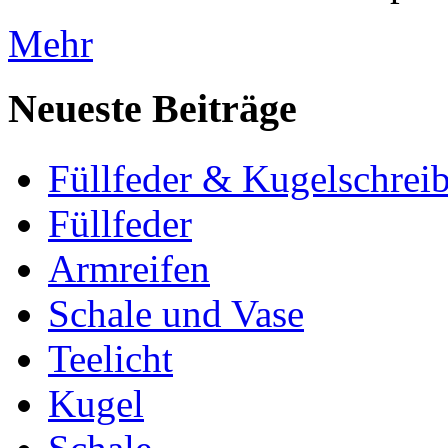
Mehr
Neueste Beiträge
Füllfeder & Kugelschreib
Füllfeder
Armreifen
Schale und Vase
Teelicht
Kugel