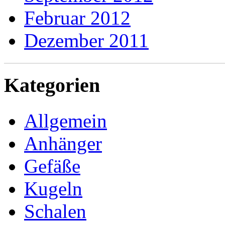
Februar 2012
Dezember 2011
Kategorien
Allgemein
Anhänger
Gefäße
Kugeln
Schalen