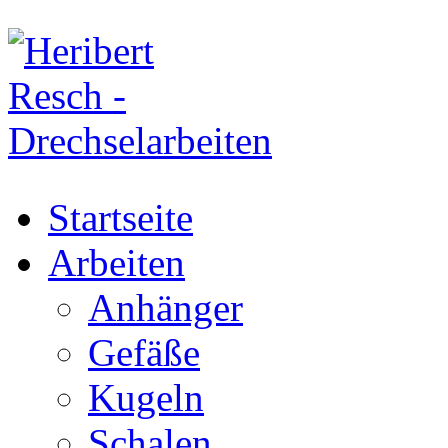
Startseite
Arbeiten
Anhänger
Gefäße
Kugeln
Schalen