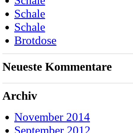
Schale
Schale
Schale
Brotdose
Neueste Kommentare
Archiv
November 2014
September 2012