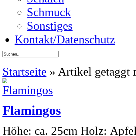
Schmuck
Sonstiges
Kontakt/Datenschutz
Startseite
»
Artikel getaggt 
Flamingos
Höhe: ca. 25cm Holz: Apfel