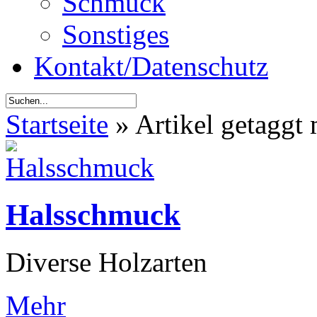
Schmuck
Sonstiges
Kontakt/Datenschutz
Startseite
»
Artikel getaggt 
Halsschmuck
Diverse Holzarten
Mehr