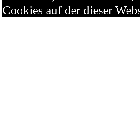
Cookies auf der dieser Webs