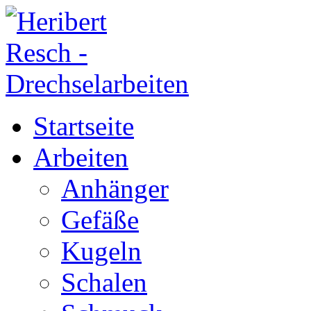
Startseite
Arbeiten
Anhänger
Gefäße
Kugeln
Schalen