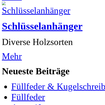
Schlüsselanhänger
Diverse Holzsorten
Mehr
Neueste Beiträge
Füllfeder & Kugelschreib
Füllfeder