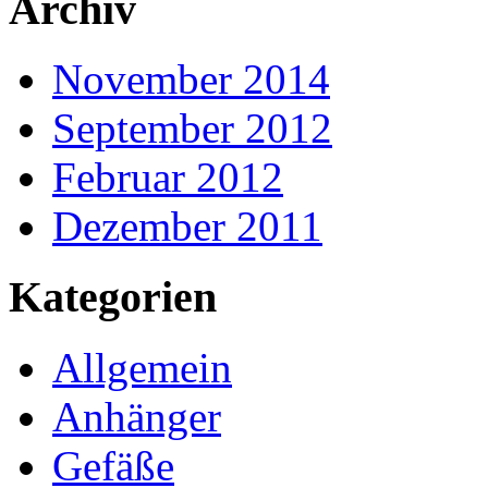
Archiv
November 2014
September 2012
Februar 2012
Dezember 2011
Kategorien
Allgemein
Anhänger
Gefäße