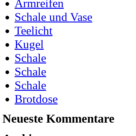
Armreifen
Schale und Vase
Teelicht
Kugel
Schale
Schale
Schale
Brotdose
Neueste Kommentare