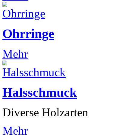
Ohrringe
Mehr
Halsschmuck
Diverse Holzarten
Mehr