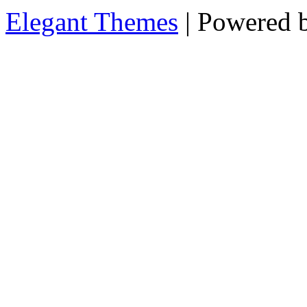
Elegant Themes
| Powered 