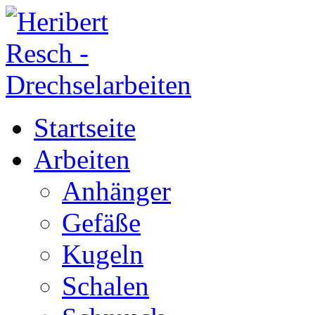
Startseite
Arbeiten
Anhänger
Gefäße
Kugeln
Schalen