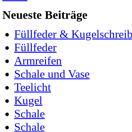
Neueste Beiträge
Füllfeder & Kugelschreib
Füllfeder
Armreifen
Schale und Vase
Teelicht
Kugel
Schale
Schale