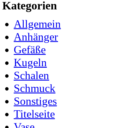
Kategorien
Allgemein
Anhänger
Gefäße
Kugeln
Schalen
Schmuck
Sonstiges
Titelseite
Vase