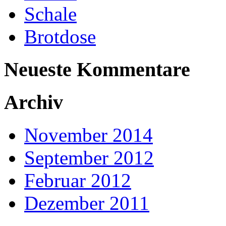
Schale
Brotdose
Neueste Kommentare
Archiv
November 2014
September 2012
Februar 2012
Dezember 2011