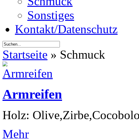
Schmuck
Sonstiges
Kontakt/Datenschutz
Startseite
»
Schmuck
Armreifen
Holz: Olive,Zirbe,Cocobolo
Mehr