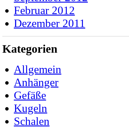
Februar 2012
Dezember 2011
Kategorien
Allgemein
Anhänger
Gefäße
Kugeln
Schalen