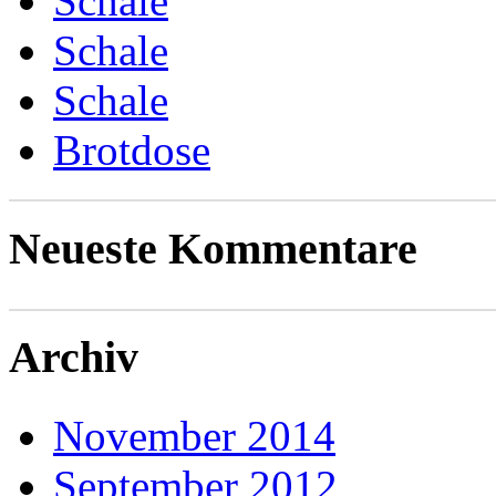
Schale
Schale
Schale
Brotdose
Neueste Kommentare
Archiv
November 2014
September 2012