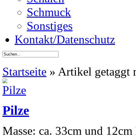
Schmuck
Sonstiges
Kontakt/Datenschutz
Startseite
»
Artikel getaggt 
Pilze
Masse: ca. 33cm und 12cm 