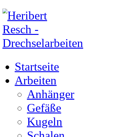
Startseite
Arbeiten
Anhänger
Gefäße
Kugeln
Schalen