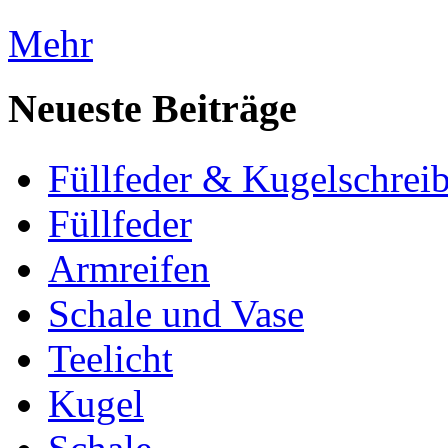
Mehr
Neueste Beiträge
Füllfeder & Kugelschreib
Füllfeder
Armreifen
Schale und Vase
Teelicht
Kugel