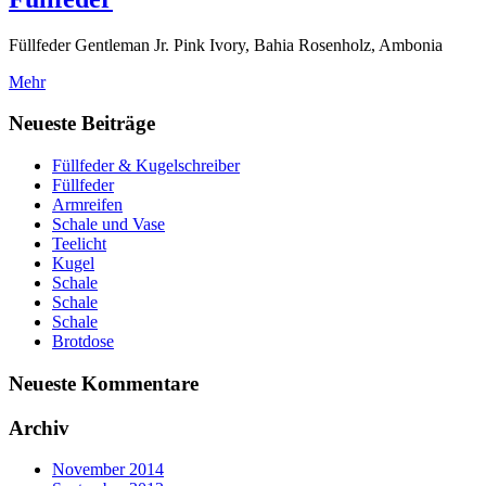
Füllfeder Gentleman Jr. Pink Ivory, Bahia Rosenholz, Ambonia
Mehr
Neueste Beiträge
Füllfeder & Kugelschreiber
Füllfeder
Armreifen
Schale und Vase
Teelicht
Kugel
Schale
Schale
Schale
Brotdose
Neueste Kommentare
Archiv
November 2014