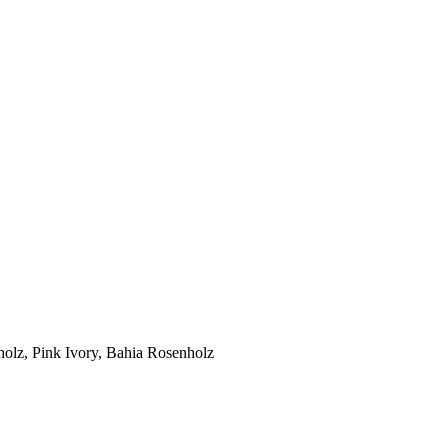
holz, Pink Ivory, Bahia Rosenholz