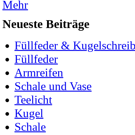
Mehr
Neueste Beiträge
Füllfeder & Kugelschreib
Füllfeder
Armreifen
Schale und Vase
Teelicht
Kugel
Schale