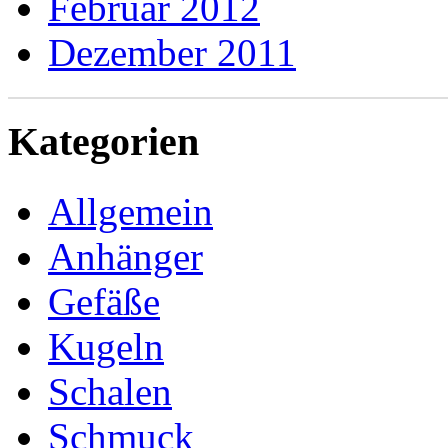
Februar 2012
Dezember 2011
Kategorien
Allgemein
Anhänger
Gefäße
Kugeln
Schalen
Schmuck