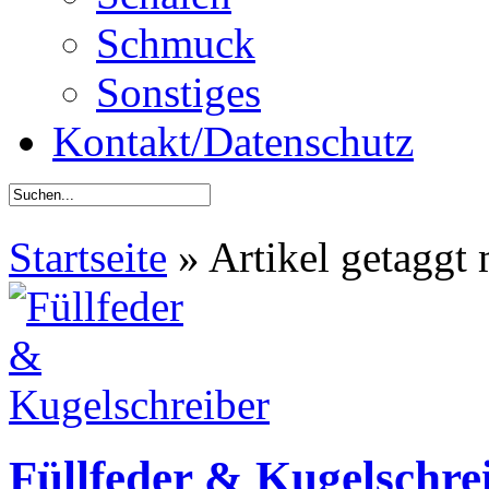
Schmuck
Sonstiges
Kontakt/Datenschutz
Startseite
»
Artikel getaggt 
Füllfeder & Kugelschre