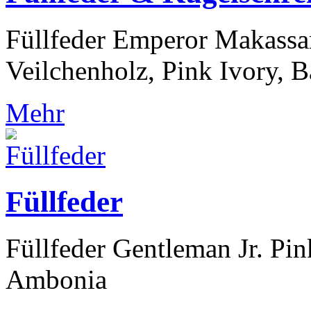
Füllfeder Emperor Makassar
Veilchenholz, Pink Ivory, 
Mehr
Füllfeder
Füllfeder Gentleman Jr. Pin
Ambonia