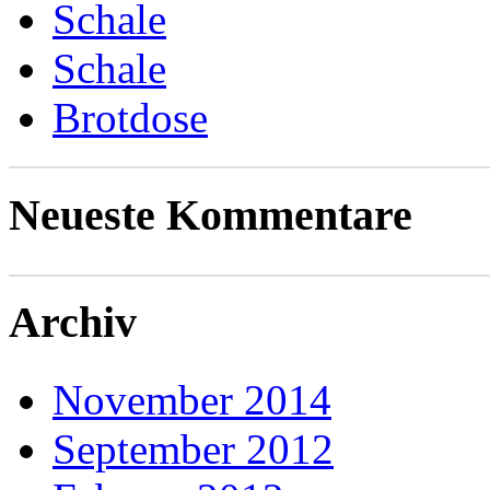
Schale
Schale
Brotdose
Neueste Kommentare
Archiv
November 2014
September 2012