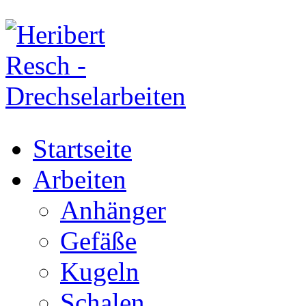
Startseite
Arbeiten
Anhänger
Gefäße
Kugeln
Schalen