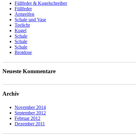
Füllfeder & Kugelschreiber
Füllfeder
Armreifen
Schale und Vase
Teelicht
Kugel
Schale
Schale
Schale
Brotdose
Neueste Kommentare
Archiv
November 2014
September 2012
Februar 2012
Dezember 2011