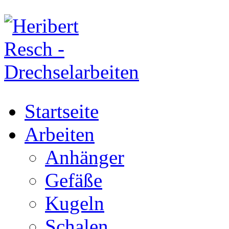
Startseite
Arbeiten
Anhänger
Gefäße
Kugeln
Schalen