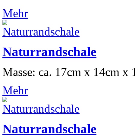
Mehr
Naturrandschale
Masse: ca. 17cm x 14cm x 
Mehr
Naturrandschale