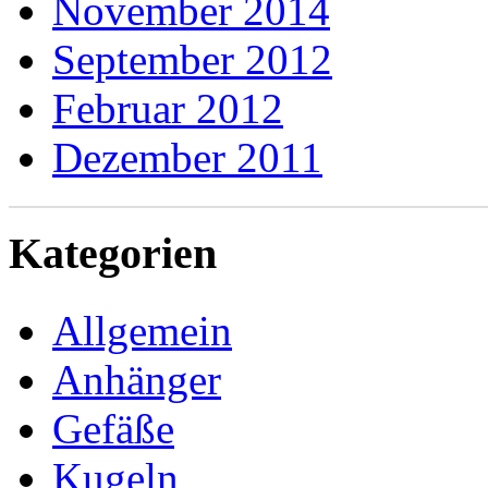
November 2014
September 2012
Februar 2012
Dezember 2011
Kategorien
Allgemein
Anhänger
Gefäße
Kugeln