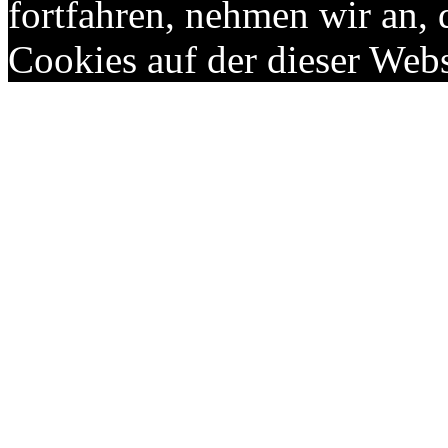
fortfahren, nehmen wir an,
Cookies auf der dieser Webs