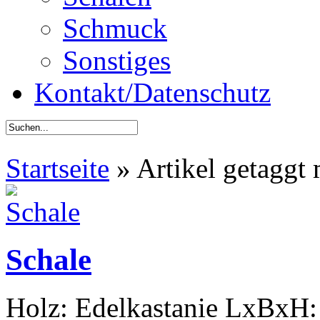
Schmuck
Sonstiges
Kontakt/Datenschutz
Startseite
»
Artikel getaggt 
Schale
Holz: Edelkastanie LxBxH: