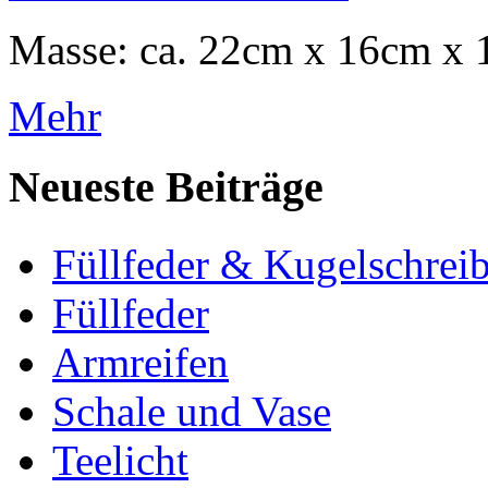
Masse: ca. 22cm x 16cm x 
Mehr
Neueste Beiträge
Füllfeder & Kugelschreib
Füllfeder
Armreifen
Schale und Vase
Teelicht