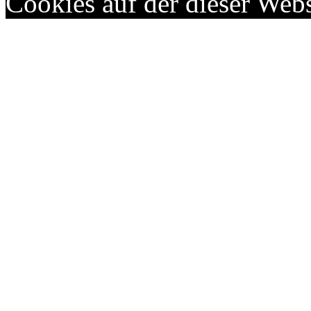
Cookies auf der dieser Webs