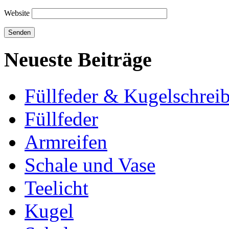
Website
Neueste Beiträge
Füllfeder & Kugelschreib
Füllfeder
Armreifen
Schale und Vase
Teelicht
Kugel