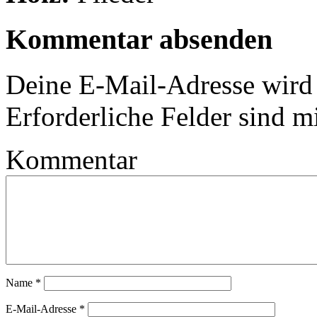
Kommentar absenden
Deine E-Mail-Adresse wird n
Erforderliche Felder sind m
Kommentar
Name
*
E-Mail-Adresse
*