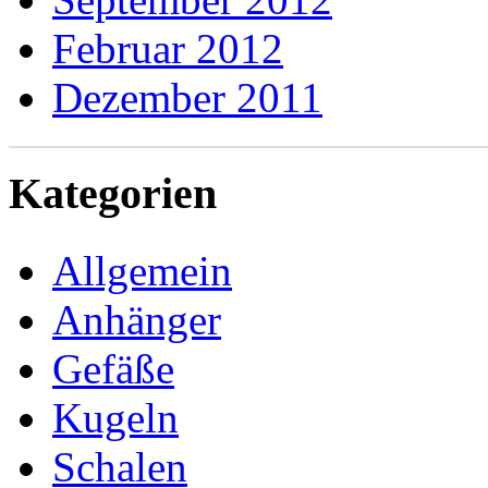
Februar 2012
Dezember 2011
Kategorien
Allgemein
Anhänger
Gefäße
Kugeln
Schalen