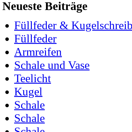
Neueste Beiträge
Füllfeder & Kugelschreib
Füllfeder
Armreifen
Schale und Vase
Teelicht
Kugel
Schale
Schale
Schale