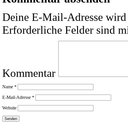
Deine E-Mail-Adresse wird n
Erforderliche Felder sind m
Kommentar
Name
*
E-Mail-Adresse
*
Website