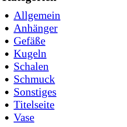
Allgemein
Anhänger
Gefäße
Kugeln
Schalen
Schmuck
Sonstiges
Titelseite
Vase