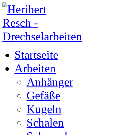
Startseite
Arbeiten
Anhänger
Gefäße
Kugeln
Schalen