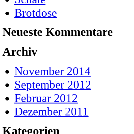
Brotdose
Neueste Kommentare
Archiv
November 2014
September 2012
Februar 2012
Dezember 2011
Kategorien