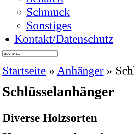
Schmuck
Sonstiges
Kontakt/Datenschutz
Startseite
»
Anhänger
»
Schl
Schlüsselanhänger
Diverse Holzsorten