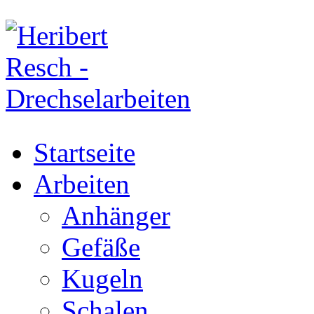
Startseite
Arbeiten
Anhänger
Gefäße
Kugeln
Schalen