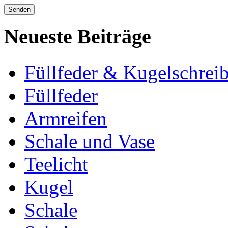
Neueste Beiträge
Füllfeder & Kugelschreib
Füllfeder
Armreifen
Schale und Vase
Teelicht
Kugel
Schale