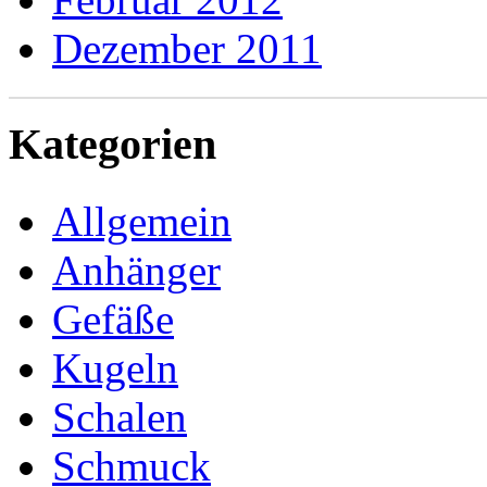
Dezember 2011
Kategorien
Allgemein
Anhänger
Gefäße
Kugeln
Schalen
Schmuck