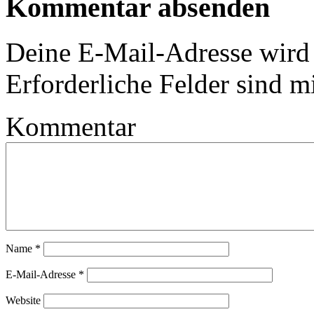
Kommentar absenden
Deine E-Mail-Adresse wird n
Erforderliche Felder sind m
Kommentar
Name
*
E-Mail-Adresse
*
Website