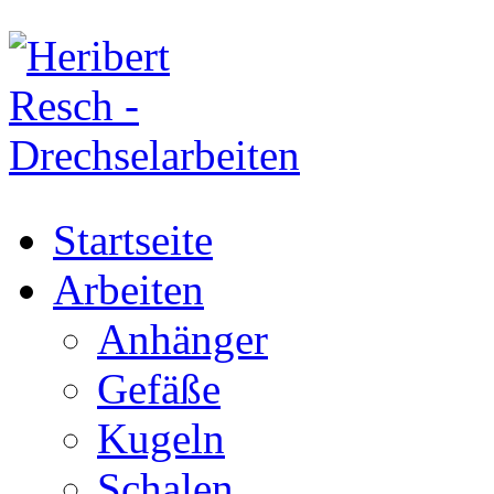
Startseite
Arbeiten
Anhänger
Gefäße
Kugeln
Schalen