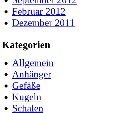
Februar 2012
Dezember 2011
Kategorien
Allgemein
Anhänger
Gefäße
Kugeln
Schalen