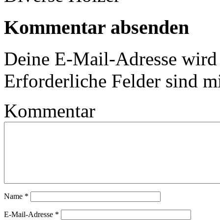
Kommentar absenden
Deine E-Mail-Adresse wird n
Erforderliche Felder sind m
Kommentar
Name
*
E-Mail-Adresse
*