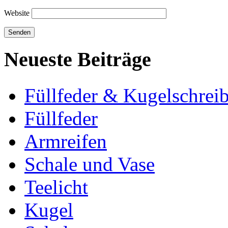
Website
Neueste Beiträge
Füllfeder & Kugelschreib
Füllfeder
Armreifen
Schale und Vase
Teelicht
Kugel