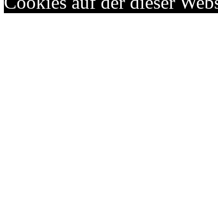
Cookies auf der dieser Webs