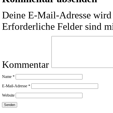
Deine E-Mail-Adresse wird n
Erforderliche Felder sind m
Kommentar
Name
*
E-Mail-Adresse
*
Website