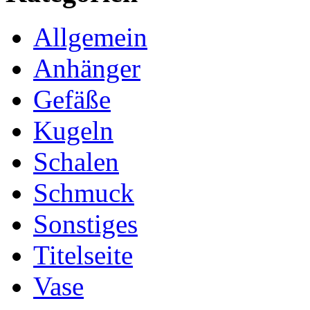
Allgemein
Anhänger
Gefäße
Kugeln
Schalen
Schmuck
Sonstiges
Titelseite
Vase