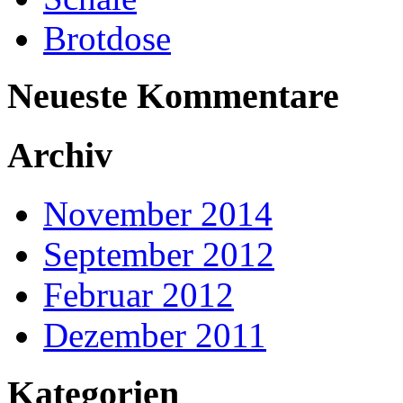
Brotdose
Neueste Kommentare
Archiv
November 2014
September 2012
Februar 2012
Dezember 2011
Kategorien