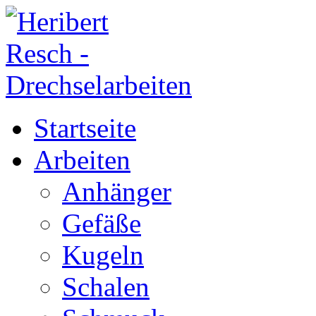
Startseite
Arbeiten
Anhänger
Gefäße
Kugeln
Schalen