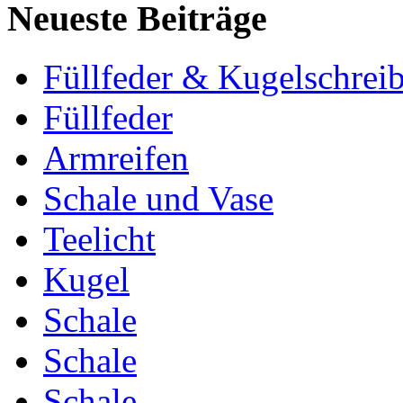
Neueste Beiträge
Füllfeder & Kugelschreib
Füllfeder
Armreifen
Schale und Vase
Teelicht
Kugel
Schale
Schale
Schale