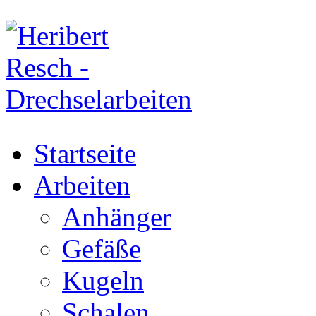
Startseite
Arbeiten
Anhänger
Gefäße
Kugeln
Schalen