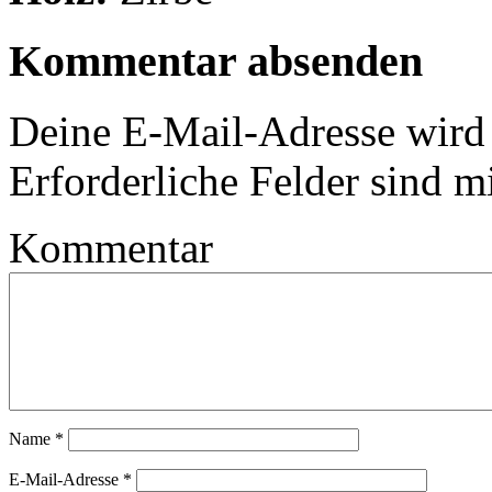
Kommentar absenden
Deine E-Mail-Adresse wird n
Erforderliche Felder sind m
Kommentar
Name
*
E-Mail-Adresse
*