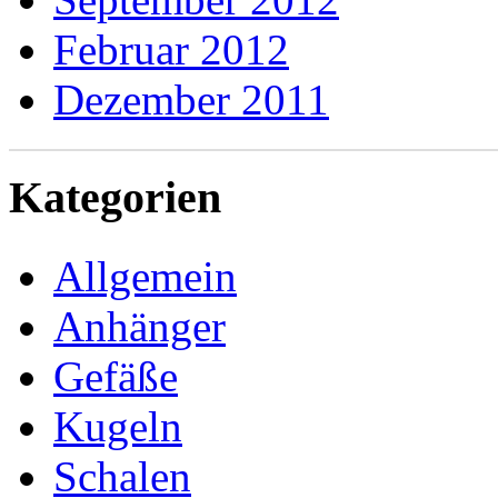
Februar 2012
Dezember 2011
Kategorien
Allgemein
Anhänger
Gefäße
Kugeln
Schalen