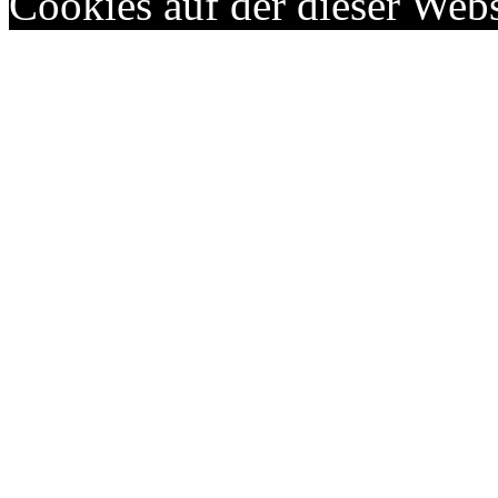
Cookies auf der dieser Webs