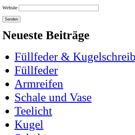
Website
Neueste Beiträge
Füllfeder & Kugelschreib
Füllfeder
Armreifen
Schale und Vase
Teelicht
Kugel