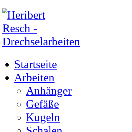
Startseite
Arbeiten
Anhänger
Gefäße
Kugeln
Schalen