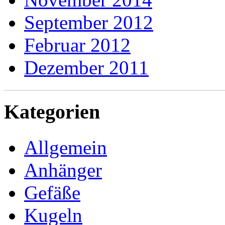
September 2012
Februar 2012
Dezember 2011
Kategorien
Allgemein
Anhänger
Gefäße
Kugeln