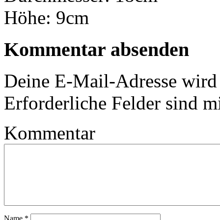
Höhe: 9cm
Kommentar absenden
Deine E-Mail-Adresse wird n
Erforderliche Felder sind m
Kommentar
Name
*