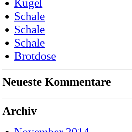
Kugel
Schale
Schale
Schale
Brotdose
Neueste Kommentare
Archiv
November 2014