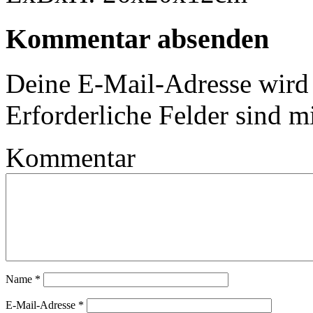
Kommentar absenden
Deine E-Mail-Adresse wird n
Erforderliche Felder sind m
Kommentar
Name
*
E-Mail-Adresse
*