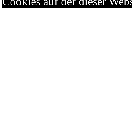
Cookies auf der dieser Webs