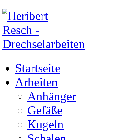
Startseite
Arbeiten
Anhänger
Gefäße
Kugeln
Schalen