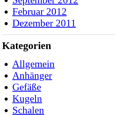
Februar 2012
Dezember 2011
Kategorien
Allgemein
Anhänger
Gefäße
Kugeln
Schalen