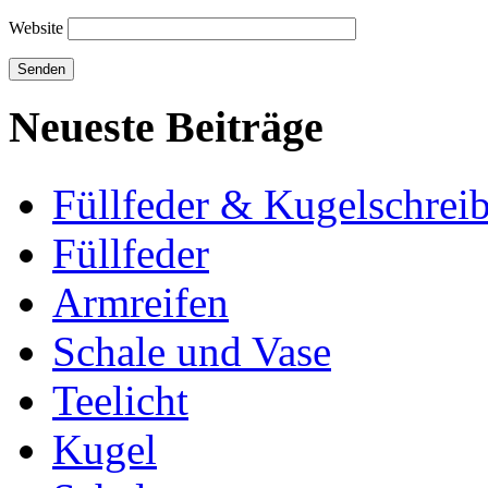
Website
Neueste Beiträge
Füllfeder & Kugelschreib
Füllfeder
Armreifen
Schale und Vase
Teelicht
Kugel