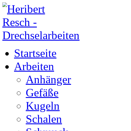
Startseite
Arbeiten
Anhänger
Gefäße
Kugeln
Schalen