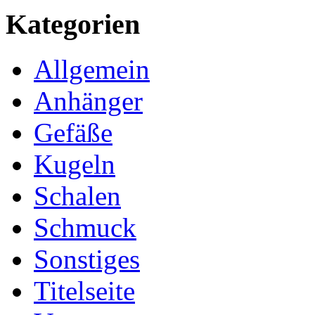
Kategorien
Allgemein
Anhänger
Gefäße
Kugeln
Schalen
Schmuck
Sonstiges
Titelseite