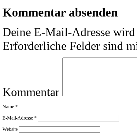
Kommentar absenden
Deine E-Mail-Adresse wird n
Erforderliche Felder sind m
Kommentar
Name
*
E-Mail-Adresse
*
Website