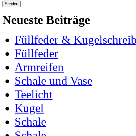
Neueste Beiträge
Füllfeder & Kugelschreib
Füllfeder
Armreifen
Schale und Vase
Teelicht
Kugel
Schale
Schale