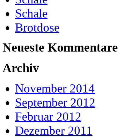
Schale
Brotdose
Neueste Kommentare
Archiv
November 2014
September 2012
Februar 2012
Dezember 2011